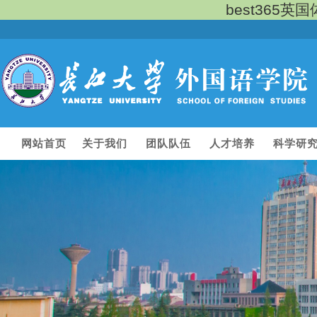
best365
网站首页
关于我们
团队队伍
人才培养
科学研