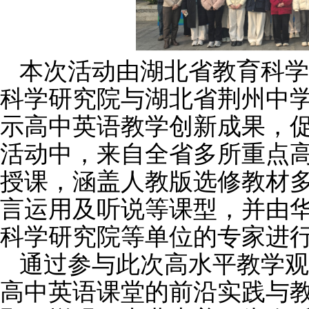
本次活动由湖北省教育科学
科学研究院与湖北省荆州中
示高中英语教学创新成果，
活动中，来自全省多所重点
授课，涵盖人教版选修教材
言运用及听说等课型，并由
科学研究院等单位的专家进
通过参与此次高水平教学观
高中英语课堂的前沿实践与