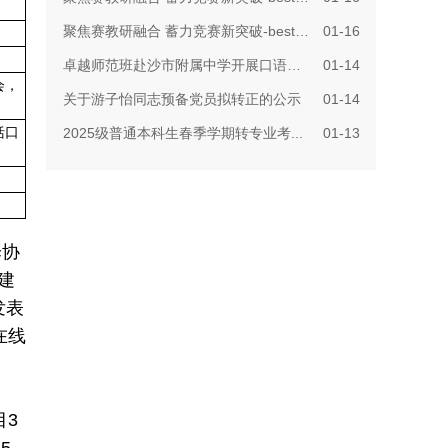
聚焦赛教研融合 蓄力竞赛新突破-best365英国体育在线召...
01-16
卓越师范班赴沙市附属中学开展口语教学实践活动
01-14
会，
关于游子怡同志预备党员拟转正的公示
01-14
括口
2025级普通本科生春季学期转专业考...
01-13
译协
目建
发表
在线
目3