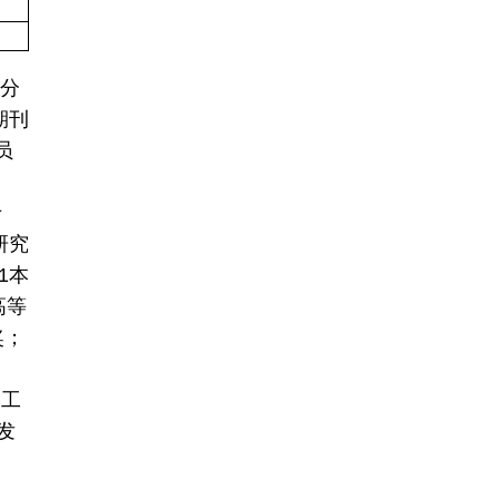
顿分
期刊
员
专
研究
1本
高等
奖；
学工
发