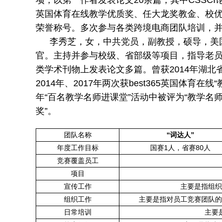
项，以第一作者发表论文20余篇，其中CSSCI论
英国体育在线教学优质奖、任大龙奖教金、校
荣誉称号。多次参与各类跨境电商团队培训，
李秀芝，女，中共党员，副教授，硕导，美国U
官。主持并参与校级、省部级等项目，指导老
类学术刊物上发表论文多篇。曾获2014年湖北
2014年、2017年两次获best365英国体育在
年“百名教学名师进课堂”活动中被评为“教学名师”；
奖”。
团队名称
“词达人”
年度工作目标
国赛1人，省赛80人
竞赛覆盖员工
项目
宣传工作
主要是指组织
组织工作
主要是指对员工竞赛团队的
日常培训
主要