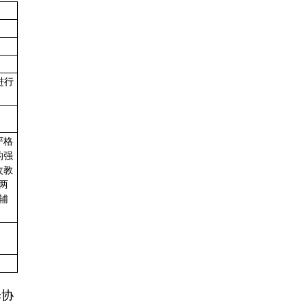
进行
严格
的强
改教
两
辅
译协