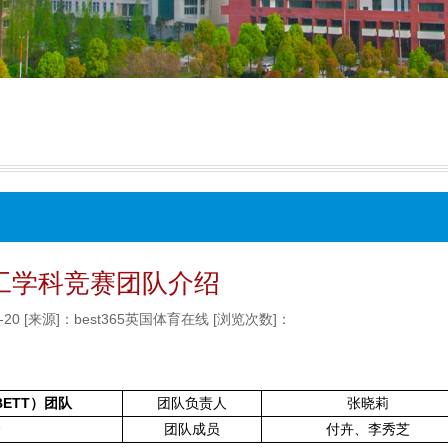
员工学科竞赛团队介绍
-20
[来源]：best365英国体育在线
[浏览次数]：
ETT）团队
团队负责人
张晓莉
个
团队成员
付卉、李秀芝