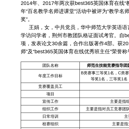
2014年、2017年两次获best365英国体育在
年“百名教学名师进课堂”活动中被评为“教学名师”；
奖”。
王娟，女，中共党员，华中师范大学英语语言
学访问学者，荆州市教团队格证面试考官。自bes
项，发表论文30余篇，合作出版著作4部。获2012
师”及“best365英国体育在线优秀班主任”荣誉
团队名称
师范生技能竞赛指导团
B类赛事三等奖1名，C类
年度工作目标
等奖1名，三等奖1名
竞赛覆盖员工
项目
宣传工作
主要是指
组织工作
主要是指对员工竞赛团
日常培训
主
校赛组织
主要是指