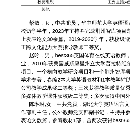
校赛组织
主要是指为
其他
彭敏，女，中共党员，华中师范大学英语语言
校访学半年，2023年主持并完成荆州智库项
上发表论文30余篇。2019-2020学年，获校级
工跨文化能力大赛指导教师二等奖。
赵吟，男，best365英国体育在线英语教师，
业，2010年获美国威斯康星州立大学普拉特
项目、一个横向教学研究项目和一个
荆州智库项
学术专著，参编2本大学英语教材和1本教学辅
公司教学成果奖二等奖；三次获得教学质量优
多媒体教学课件获校级二等奖；多次获得中国
陈琳琳,女，中共党员，湖北大学英语语言
作部副主任，公外教师党支部副书记，主持并参
表论文数篇，参编教材1部，曾两次获得best3