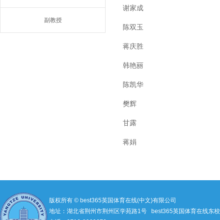
谢家成
副教授
陈双玉
蒋庆胜
韩艳丽
陈凯华
樊辉
甘露
蒋娟
版权所有 © best365英国体育在线(中文)有限公司
地址：湖北省荆州市荆州区学苑路1号 best365英国体育在线东校