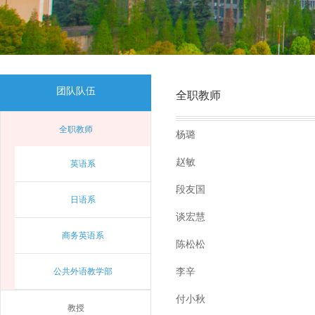
团队队伍
全职教师
全职教师
杨璐
赵敏
英语系
段友国
日语系
谈宏慧
商务英语系
陈松松
李辛
公共外语教学部
付小秋
教授