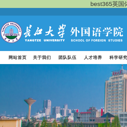
best365
网站首页
关于我们
团队队伍
人才培养
科学研