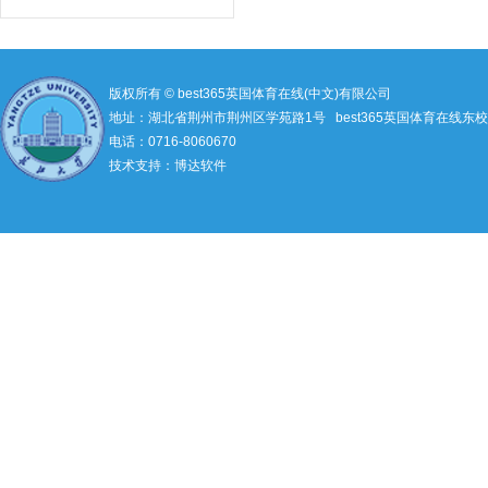
版权所有 © best365英国体育在线(中文)有限公司
地址：湖北省荆州市荆州区学苑路1号 best365英国体育在线东校
电话：0716-8060670
技术支持：博达软件