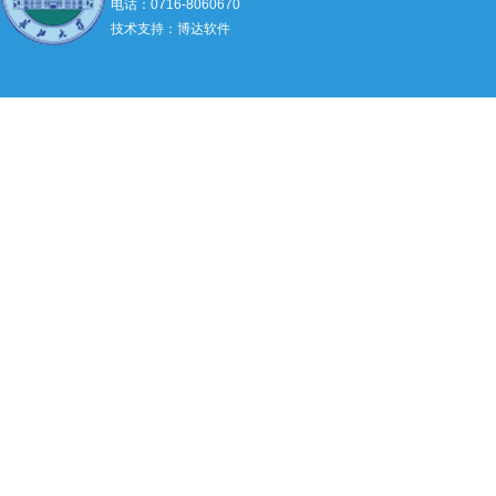
电话：0716-8060670
技术支持：博达软件