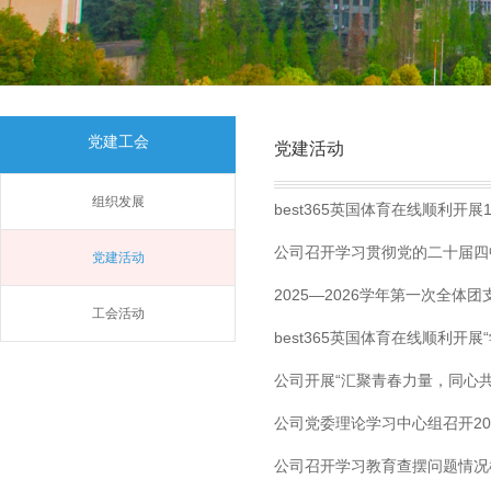
党建工会
党建活动
组织发展
best365英国体育在线顺利开展
公司召开学习贯彻党的二十届四
党建活动
2025—2026学年第一次全体
工会活动
best365英国体育在线顺利开
公司开展“汇聚青春力量，同心
公司党委理论学习中心组召开20
公司召开学习教育查摆问题情况